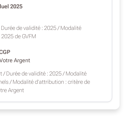
duel 2025
Durée de validité : 2025 / Modalité
ion 2025 de GVFM
 CGP
 Votre Argent
 / Durée de validité : 2025 / Modalité
nels / Modalité d'attribution : critère de
tre Argent