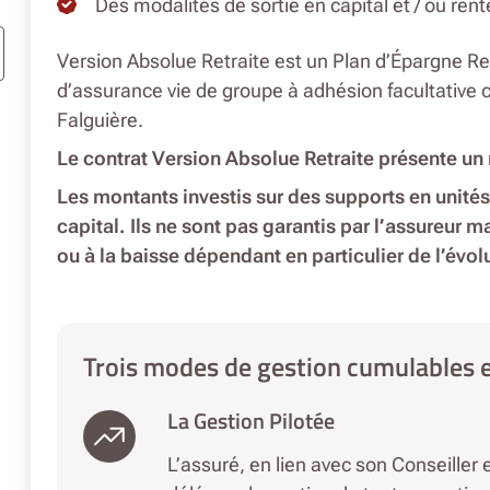
Des modalités de sortie en capital et / ou ren
Version Absolue Retraite est un Plan d’Épargne Ret
d’assurance vie de groupe à adhésion facultative co
Falguière.
Le contrat Version Absolue Retraite présente un 
Les montants investis sur des supports en unité
capital. Ils ne sont pas garantis par l’assureur m
ou à la baisse dépendant en particulier de l’évo
Trois modes de gestion cumulables 
La Gestion Pilotée
L’assuré, en lien avec son Conseiller 