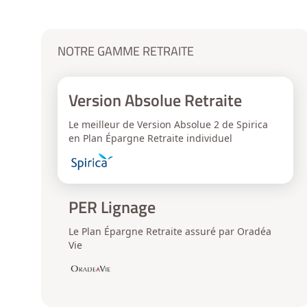
NOTRE GAMME RETRAITE
Version Absolue Retraite
Le meilleur de Version Absolue 2 de Spirica
en Plan Épargne Retraite individuel
PER Lignage
Le Plan Épargne Retraite assuré par Oradéa
Vie