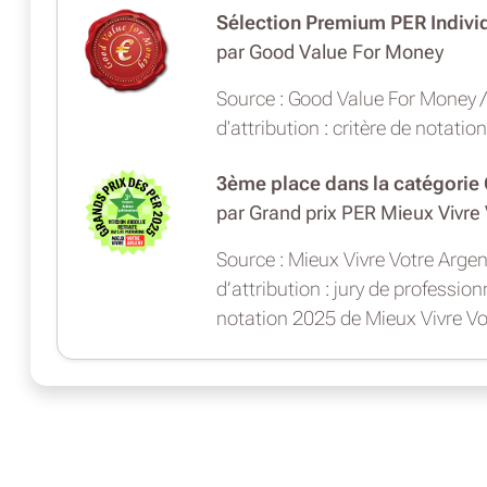
Sélection Premium PER Indivi
par Good Value For Money
Source : Good Value For Money / 
d'attribution : critère de notat
3ème place dans la catégorie
par Grand prix PER Mieux Vivre
Source : Mieux Vivre Votre Argent
d’attribution : jury de profession
notation 2025 de Mieux Vivre Vo