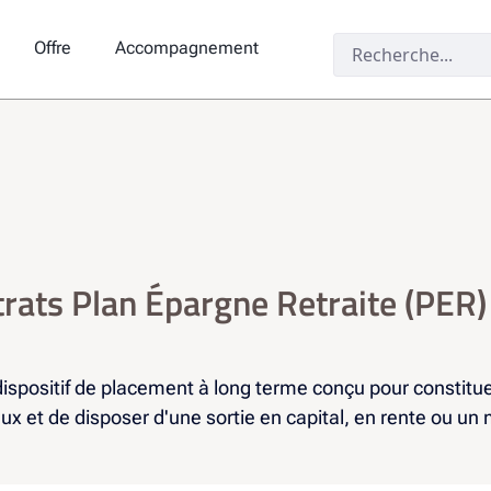
Offre
Accompagnement
rats Plan Épargne Retraite (PER) 
dispositif de placement à long terme conçu pour constitue
ux et de disposer d'une sortie en capital, en rente ou u