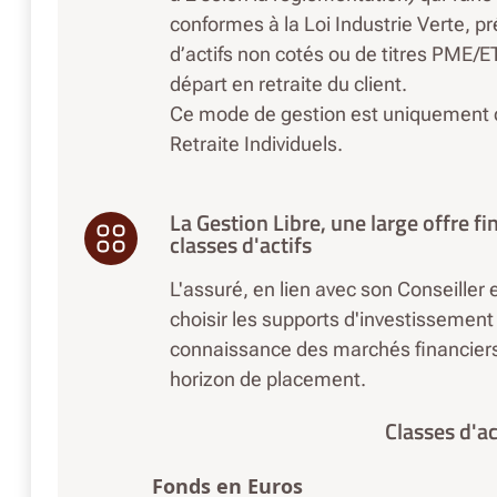
conformes à la Loi Industrie Verte, 
d’actifs non cotés ou de titres PME/ET
départ en retraite du client.
Ce mode de gestion est uniquement d
Retraite Individuels.
La Gestion Libre, une large offre f
classes d'actifs
L'assuré, en lien avec son Conseiller 
choisir les supports d'investissement
connaissance des marchés financiers a
horizon de placement.
Classes d'ac
Fonds en Euros​