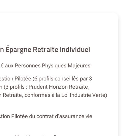
an Épargne Retraite individuel
00 € aux Personnes Physiques Majeures
ion Pilotée (6 profils conseillés par 3
 (3 profils : Prudent Horizon Retraite,
Retraite, conformes à la Loi Industrie Verte)
stion Pilotée du contrat d’assurance vie