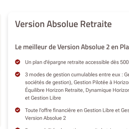
Version Absolue Retraite
Le meilleur de Version Absolue 2 en Pl
Un plan d'épargne retraite accessible dès 5
3 modes de gestion cumulables entre eux : Gest
sociétés de gestion), Gestion Pilotée à Horizon
Équilibre Horizon Retraite, Dynamique Horizon 
et Gestion Libre
Toute l’offre financière en Gestion Libre et Ge
Version Absolue 2