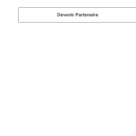
Devenir Partenaire