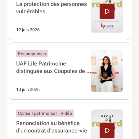
La protection des personnes
vulnérables
12 juin 2026
Récompenses
UAF Life Patrimoine
distinguée aux Coupoles de la
Distribution 2026 !
10 juin 2026
Conseil patrimonial
Vidéo
Renonciation au bénéfice
d'un contrat d'assurance-vie