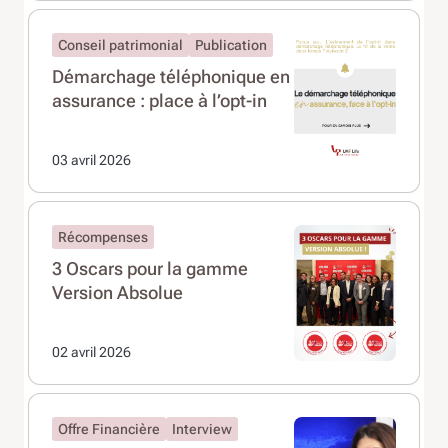
Conseil patrimonial
Publication
Démarchage téléphonique en
assurance : place à l’opt-in
03 avril 2026
Récompenses
3 Oscars pour la gamme
Version Absolue
02 avril 2026
Offre Financière
Interview