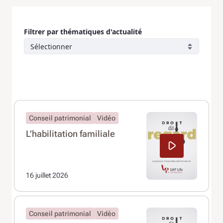
Filtrer par thématiques d'actualité
Sélectionner
Conseil patrimonial
Vidéo
L’habilitation familiale
16 juillet 2026
Conseil patrimonial
Vidéo