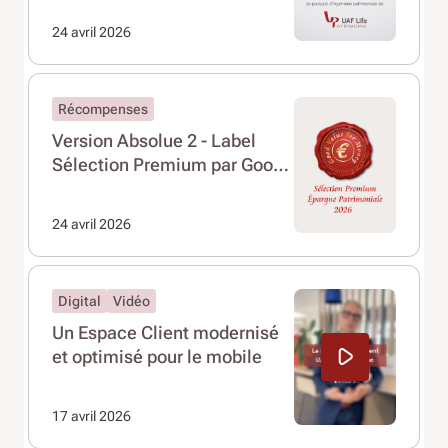
24 avril 2026
Récompenses
Version Absolue 2 - Label
Sélection Premium par Good
Value For Money.
24 avril 2026
Digital
Vidéo
Un Espace Client modernisé
et optimisé pour le mobile
17 avril 2026