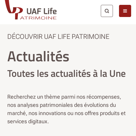
Saut au contenu principal
DÉCOUVRIR UAF LIFE PATRIMOINE
Actualités
Toutes les actualités à la Une
Recherchez un thème parmi nos récompenses,
nos analyses patrimoniales des évolutions du
marché, nos innovations ou nos offres produits et
services digitaux.