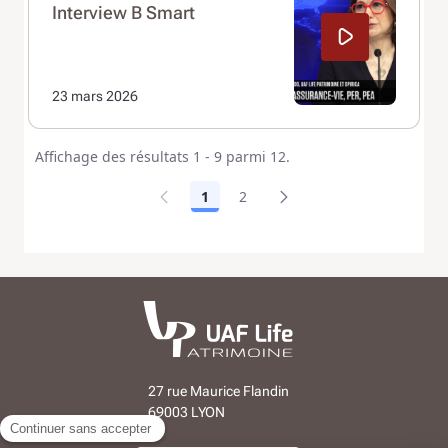
Interview B Smart
23 mars 2026
Affichage des résultats 1 - 9 parmi 12.
1
2
27 rue Maurice Flandin
69003 LYON