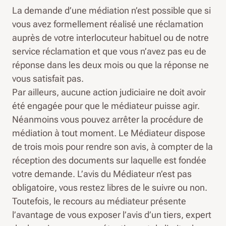
La demande d’une médiation n’est possible que si
vous avez formellement réalisé une réclamation
auprès de votre interlocuteur habituel ou de notre
service réclamation et que vous n’avez pas eu de
réponse dans les deux mois ou que la réponse ne
vous satisfait pas.
Par ailleurs, aucune action judiciaire ne doit avoir
été engagée pour que le médiateur puisse agir.
Néanmoins vous pouvez arrêter la procédure de
médiation à tout moment. Le Médiateur dispose
de trois mois pour rendre son avis, à compter de la
réception des documents sur laquelle est fondée
votre demande. L’avis du Médiateur n’est pas
obligatoire, vous restez libres de le suivre ou non.
Toutefois, le recours au médiateur présente
l’avantage de vous exposer l’avis d’un tiers, expert