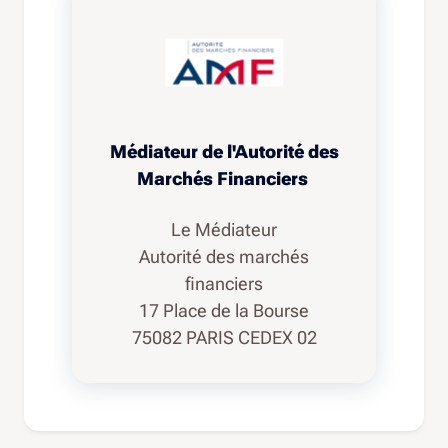
Médiateur de l'Autorité des
Marchés Financiers
Le Médiateur
Autorité des marchés
financiers
17 Place de la Bourse
75082 PARIS CEDEX 02