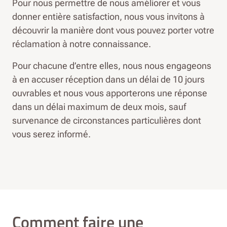
Pour nous permettre de nous améliorer et vous
donner entière satisfaction, nous vous invitons à
découvrir la manière dont vous pouvez porter votre
réclamation à notre connaissance.
Pour chacune d’entre elles, nous nous engageons
à en accuser réception dans un délai de 10 jours
ouvrables et nous vous apporterons une réponse
dans un délai maximum de deux mois, sauf
survenance de circonstances particulières dont
vous serez informé.
Comment faire une