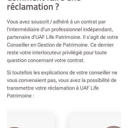
réclamation ?
Vous avez souscrit / adhéré à un contrat par
l'intermédiaire d'un professionnel indépendant,
partenaire d'UAF Life Patrimoine. Il s'agit de votre
Conseiller en Gestion de Patrimoine. Ce dernier
reste votre interlocuteur privilégié pour toute
question concernant votre contrat.
Si toutefois les explications de votre conseiller ne
vous convenaient pas, vous avez la possibilité de
transmettre votre réclamation à UAF Life
Patrimoine :