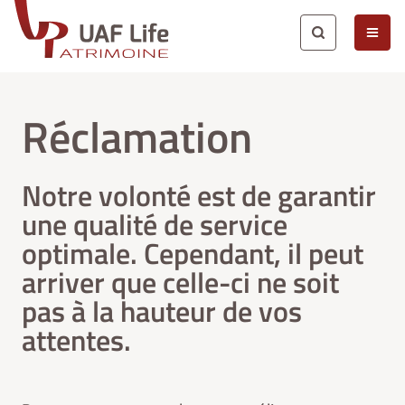
Saut au contenu principal
Réclamation
Notre volonté est de garantir
une qualité de service
optimale. Cependant, il peut
arriver que celle-ci ne soit
pas à la hauteur de vos
attentes.