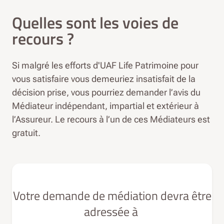
Quelles sont les voies de
recours ?
Si malgré les efforts d'UAF Life Patrimoine pour
vous satisfaire vous demeuriez insatisfait de la
décision prise, vous pourriez demander l’avis du
Médiateur indépendant, impartial et extérieur à
l’Assureur. Le recours à l’un de ces Médiateurs est
gratuit.
Votre demande de médiation devra être
adressée à